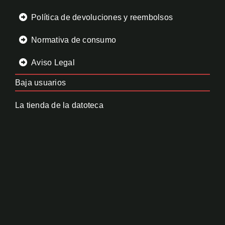
Política de devoluciones y reembolsos
Normativa de consumo
Aviso Legal
Baja usuarios
La tienda de la datoteca