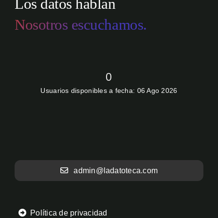
Los datos hablan
Nosotros escuchamos.
0
Usuarios disponibles a fecha: 06 Ago 2026
admin@ladatoteca.com
Política de privacidad