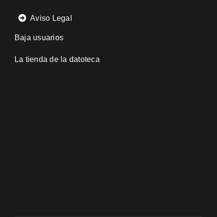
Aviso Legal
Baja usuarios
La tienda de la datoteca