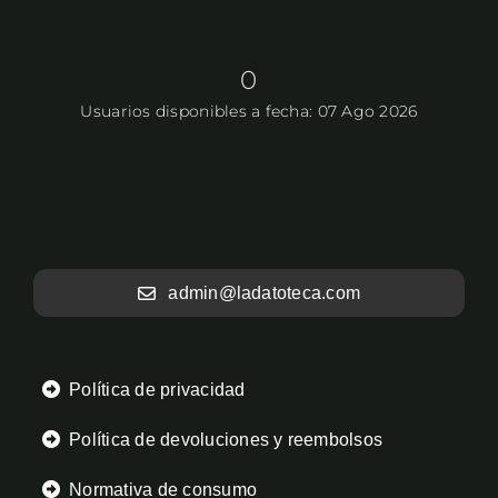
0
Usuarios disponibles a fecha: 07 Ago 2026
admin@ladatoteca.com
Política de privacidad
Política de devoluciones y reembolsos
Normativa de consumo