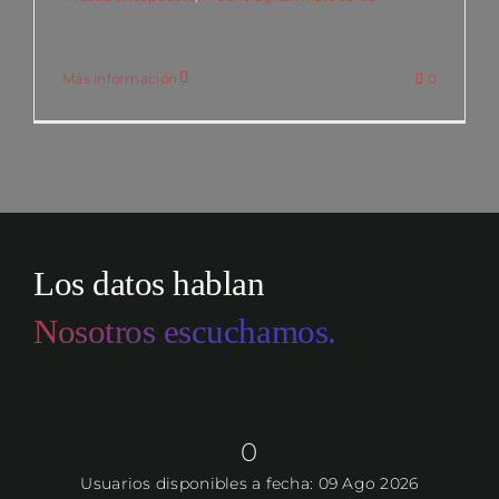
Más información
0
Los datos hablan
Nosotros escuchamos.
0
Usuarios disponibles a fecha: 09 Ago 2026