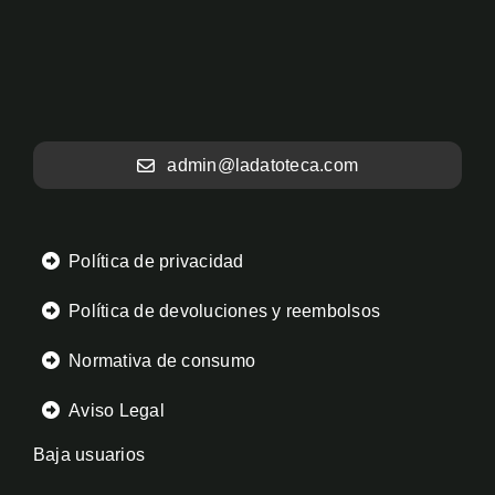
admin@ladatoteca.com
Política de privacidad
Política de devoluciones y reembolsos
Normativa de consumo
Aviso Legal
Baja usuarios