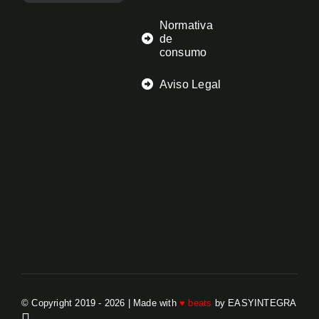
Normativa
de
consumo
Aviso Legal
© Copyright 2019 - 2026 | Made with
♥ beats
by EASYINTEGRA