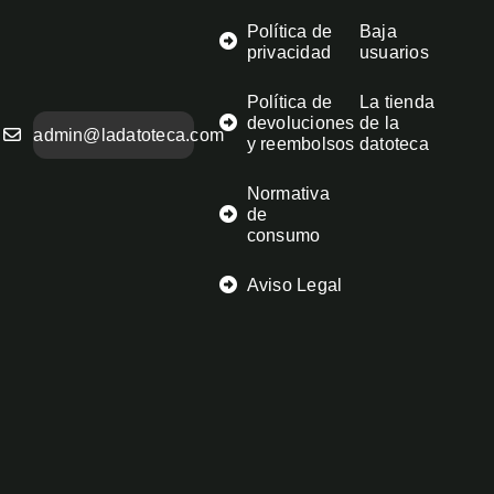
Política de
Baja
privacidad
usuarios
Política de
La tienda
devoluciones
de la
admin@ladatoteca.com
y reembolsos
datoteca
Normativa
de
consumo
Aviso Legal